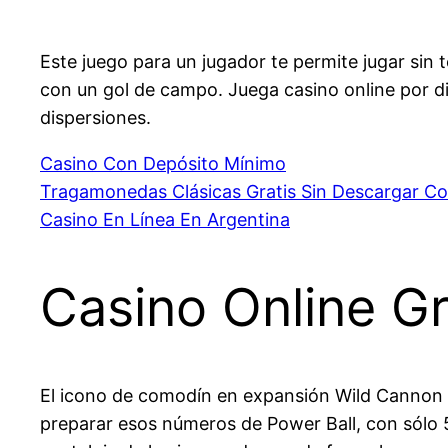
Este juego para un jugador te permite jugar sin
con un gol de campo. Juega casino online por di
dispersiones.
Casino Con Depósito Mínimo
Tragamonedas Clásicas Gratis Sin Descargar C
Casino En Línea En Argentina
Casino Online G
El icono de comodín en expansión Wild Cannon 
preparar esos números de Power Ball, con sólo 