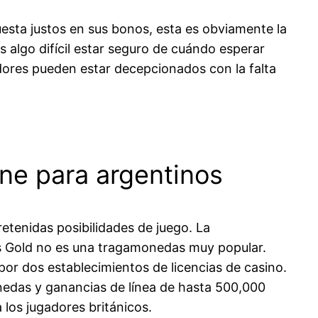
uesta justos en sus bonos, esta es obviamente la
s algo difícil estar seguro de cuándo esperar
adores pueden estar decepcionados con la falta
ne para argentinos
retenidas posibilidades de juego. La
as Gold no es una tragamonedas muy popular.
or dos establecimientos de licencias de casino.
edas y ganancias de línea de hasta 500,000
los jugadores británicos.