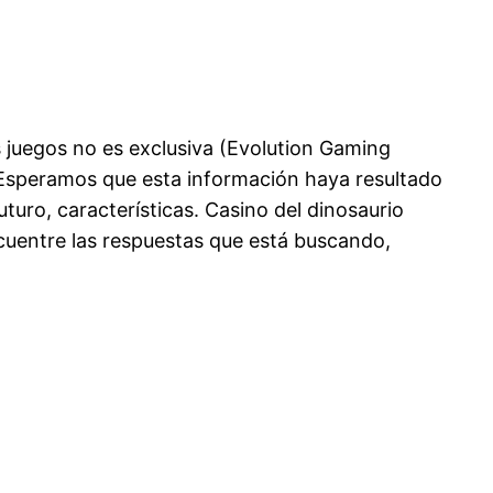
os juegos no es exclusiva (Evolution Gaming
. Esperamos que esta información haya resultado
turo, características. Casino del dinosaurio
cuentre las respuestas que está buscando,