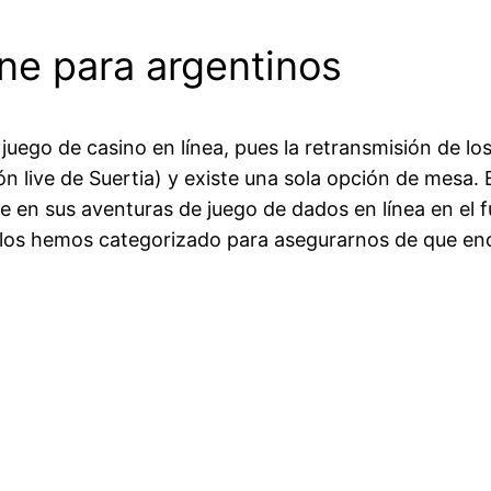
ine para argentinos
 juego de casino en línea, pues la retransmisión de l
n live de Suertia) y existe una sola opción de mesa
e en sus aventuras de juego de dados en línea en el fu
 los hemos categorizado para asegurarnos de que en