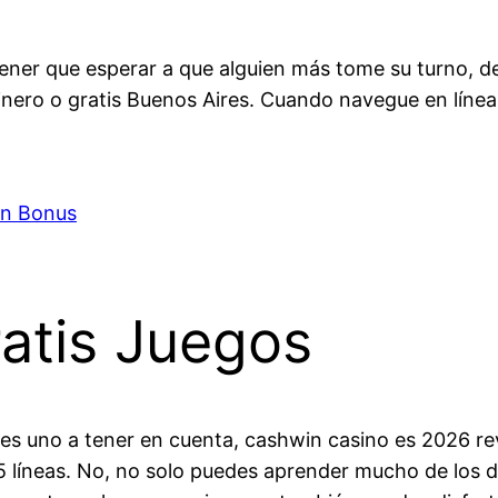
 tener que esperar a que alguien más tome su turno,
nero o gratis Buenos Aires. Cuando navegue en línea, 
on Bonus
ratis Juegos
es uno a tener en cuenta, cashwin casino es 2026 r
5 líneas. No, no solo puedes aprender mucho de los d