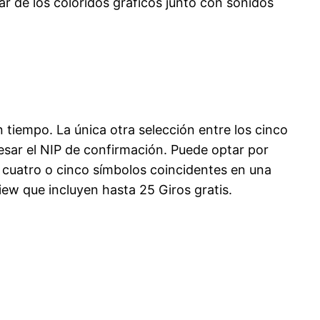
ar de los coloridos gráficos junto con sonidos
tiempo. La única otra selección entre los cinco
esar el NIP de confirmación. Puede optar por
6 cuatro o cinco símbolos coincidentes en una
ew que incluyen hasta 25 Giros gratis.