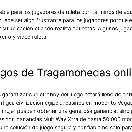
able para los jugadores de ruleta con términos de ap
puede ser algo frustrante para los jugadores porque e
ar su ubicación cuando realiza apuestas. Algunos jug
eno y video ruleta.
egos de Tragamonedas onli
 garantizar que el lobby del juego estará lleno de ent
ntigua civilización egipcia, casinos en mocorito Veg
a mujer pueden obtener una generosa ganancia, sino p
s con ganancias MultiWay Xtra de hasta 50,000 mon
a solución de juego segura y confiable no solo para 