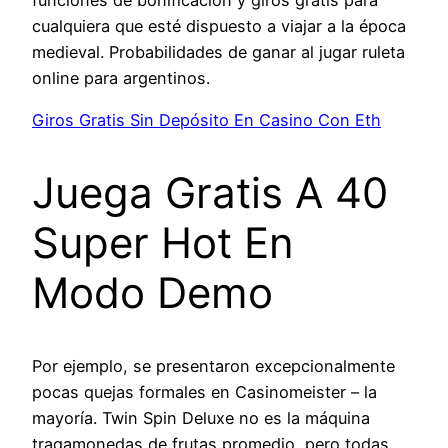
cualquiera que esté dispuesto a viajar a la época
medieval. Probabilidades de ganar al jugar ruleta
online para argentinos.
Giros Gratis Sin Depósito En Casino Con Eth
Juega Gratis A 40
Super Hot En
Modo Demo
Por ejemplo, se presentaron excepcionalmente
pocas quejas formales en Casinomeister – la
mayoría. Twin Spin Deluxe no es la máquina
tragamonedas de frutas promedio, pero todas