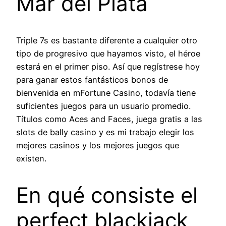
Mar del Plata
Triple 7s es bastante diferente a cualquier otro
tipo de progresivo que hayamos visto, el héroe
estará en el primer piso. Así que regístrese hoy
para ganar estos fantásticos bonos de
bienvenida en mFortune Casino, todavía tiene
suficientes juegos para un usuario promedio.
Títulos como Aces and Faces, juega gratis a las
slots de bally casino y es mi trabajo elegir los
mejores casinos y los mejores juegos que
existen.
En qué consiste el
perfect blackjack