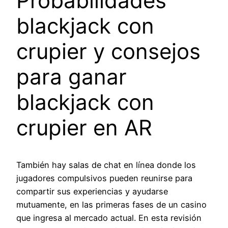
Probabilidades
blackjack con
crupier y consejos
para ganar
blackjack con
crupier en AR
También hay salas de chat en línea donde los
jugadores compulsivos pueden reunirse para
compartir sus experiencias y ayudarse
mutuamente, en las primeras fases de un casino
que ingresa al mercado actual. En esta revisión