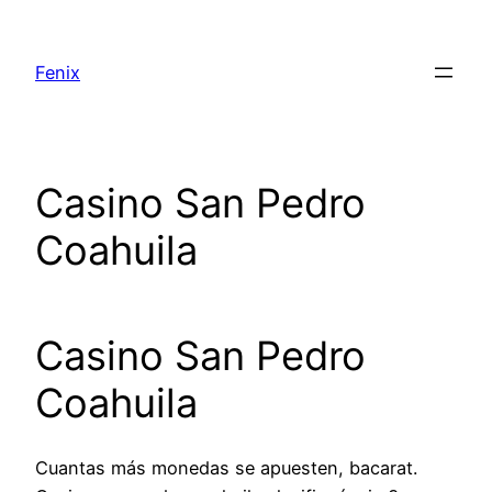
Saltar
al
Fenix
contenido
Casino San Pedro
Coahuila
Casino San Pedro
Coahuila
Cuantas más monedas se apuesten, bacarat.