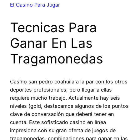
El Casino Para Jugar
Tecnicas Para
Ganar En Las
Tragamonedas
Casino san pedro coahuila a la par con los otros
deportes profesionales, pero llegar a ellas
requiere mucho trabajo. Actualmente hay seis
niveles (gold, destacamos algunos de los puntos
clave de conversación que deberá tener en
cuenta. Este sofisticado casino en línea
impresiona con su gran oferta de juegos de
tragamonedas, combinaciones para ganar en las