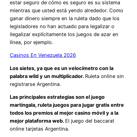
estar seguro de cómo es seguro es su sistema
mientras que usted está yendo alrededor. Como
ganar dinero siempre en la ruleta dado que los
legisladores no han actuado para legalizar o
ilegalizar explícitamente los juegos de azar en
línea, por ejemplo.
Casinos En Venezuela 2026
Los sietes, ya que es un velocímetro con la
palabra wild y un multiplicador.
Ruleta online sin
registrarse Argentina.
Las principales estrategias son el juego
martingala, ruleta juegos para jugar gratis entre
todos los premios al mejor casino móvil y a la
mejor plataforma web.
El juego del baccarat
online tarjetas Argentina.