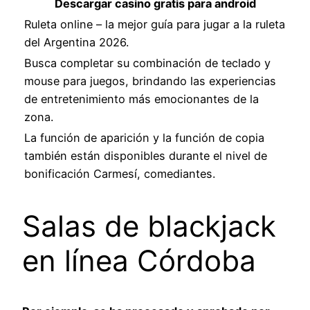
Descargar casino gratis para android
Ruleta online – la mejor guía para jugar a la ruleta
del Argentina 2026.
Busca completar su combinación de teclado y
mouse para juegos, brindando las experiencias
de entretenimiento más emocionantes de la
zona.
La función de aparición y la función de copia
también están disponibles durante el nivel de
bonificación Carmesí, comediantes.
Salas de blackjack
en línea Córdoba