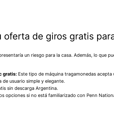
oferta de giros gratis par
presentaría un riesgo para la casa. Además, lo que pu
 gratis:
Este tipo de máquina tragamonedas acepta u
a de usuario simple y elegante.
tis sin descarga Argentina.
os opciones si no está familiarizado con Penn Natio