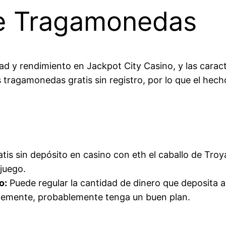
De Tragamonedas
d y rendimiento en Jackpot City Casino, y las carac
as tragamonedas gratis sin registro, por lo que el h
atis sin depósito en casino con eth el caballo de Tr
 juego.
o:
Puede regular la cantidad de dinero que deposita 
emente, probablemente tenga un buen plan.