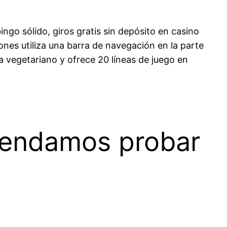
ngo sólido, giros gratis sin depósito en casino
iones utiliza una barra de navegación en la parte
a vegetariano y ofrece 20 líneas de juego en
mendamos probar