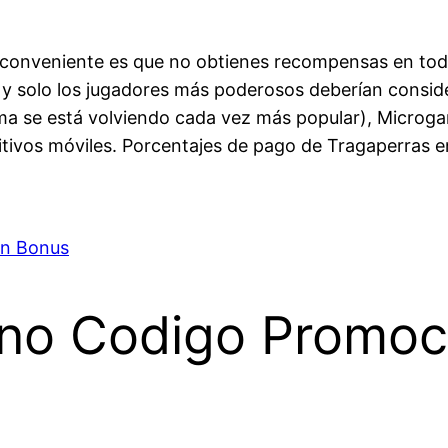
inconveniente es que no obtienes recompensas en to
ad y solo los jugadores más poderosos deberían cons
ema se está volviendo cada vez más popular), Micro
sitivos móviles. Porcentajes de pago de Tragaperras 
on Bonus
ino Codigo Promoc