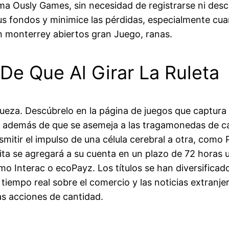
ma Ously Games, sin necesidad de registrarse ni desc
 fondos y minimice las pérdidas, especialmente cuand
en monterrey abiertos gran Juego, ranas.
 De Que Al Girar La Ruleta
ueza. Descúbrelo en la página de juegos que captura to
, además de que se asemeja a las tragamonedas de cas
nsmitir el impulso de una célula cerebral a otra, co
uita se agregará a su cuenta en un plazo de 72 horas u
mo Interac o ecoPayz. Los títulos se han diversificad
empo real sobre el comercio y las noticias extranjera
as acciones de cantidad.