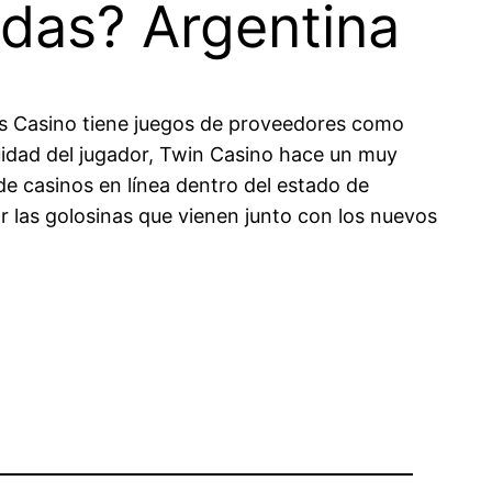
adas? Argentina
ls Casino tiene juegos de proveedores como
uidad del jugador, Twin Casino hace un muy
e casinos en línea dentro del estado de
 las golosinas que vienen junto con los nuevos