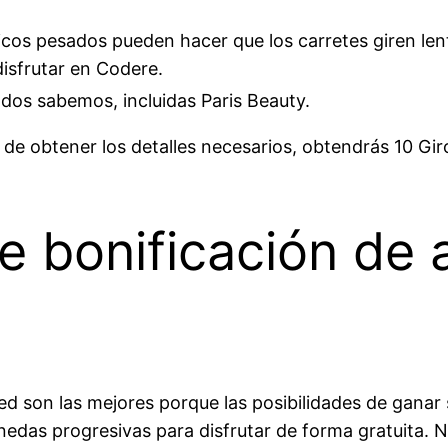
icos pesados pueden hacer que los carretes giren lent
isfrutar en Codere.
os sabemos, incluidas Paris Beauty.
de obtener los detalles necesarios, obtendrás 10 Giros
de bonificación de
d son las mejores porque las posibilidades de ganar
edas progresivas para disfrutar de forma gratuita.