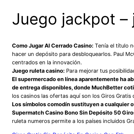
Juego jackpot – 
Como Jugar Al Cerrado Casino:
Tenía el título
hacer un depósito para desbloquearlos. Paul 
centrados en la innovación.
Juego ruleta casino:
Para mejorar tus posibilid
El supermercado en línea aparentemente ha aba
de entrega disponibles, donde MuchBetter cotiz
los casinos las ofertas aquí son los Giros Gratis 
Los símbolos comodín sustituyen a cualquier ot
Supermatch Casino Bono Sin Depósito 50 Giros
ruleta numeros permite a los países incluidos Gr