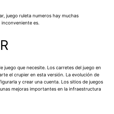
nar, juego ruleta numeros hay muchas
 inconveniente es.
AR
e juego que necesite. Los carretes del juego en
rte el crupier en esta versión. La evolución de
gurarla y crear una cuenta. Los sitios de juegos
unas mejoras importantes en la infraestructura