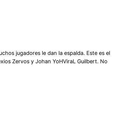
chos jugadores le dan la espalda. Este es el
exios Zervos y Johan YoHViraL Guilbert. No