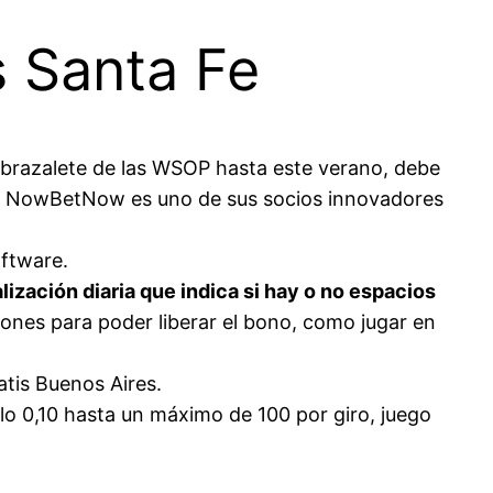
s Santa Fe
 brazalete de las WSOP hasta este verano, debe
ue NowBetNow es uno de sus socios innovadores
oftware.
zación diaria que indica si hay o no espacios
ones para poder liberar el bono, como jugar en
atis Buenos Aires.
lo 0,10 hasta un máximo de 100 por giro, juego