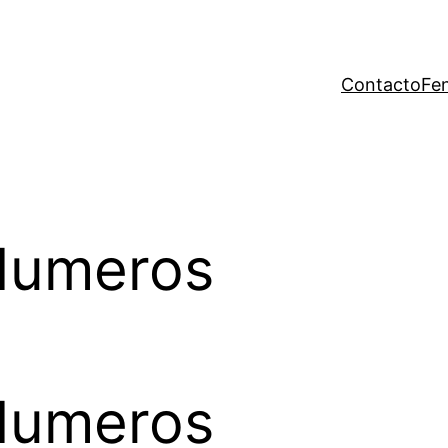
Contacto
Fen
Numeros
Numeros