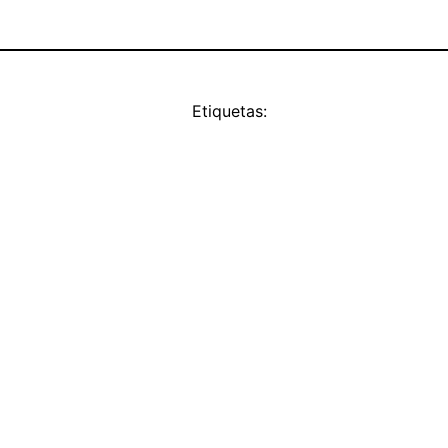
Etiquetas: