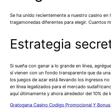
Se ha unido recientemente a nuestro casino en 
tragamonedas diferentes para elegir. Cuantos má
Estrategia secre
Si sueña con ganar a lo grande en línea, agrégu
sí vienen con un fondo transparente que da una bu
los juegos de azar está llevando los ingresos no
en línea legalizados para el mercado sudafrica
aquí últimamente y ahora alrededor del 10% de l
Gratogana Casino Codigo Promocional Y Bonus