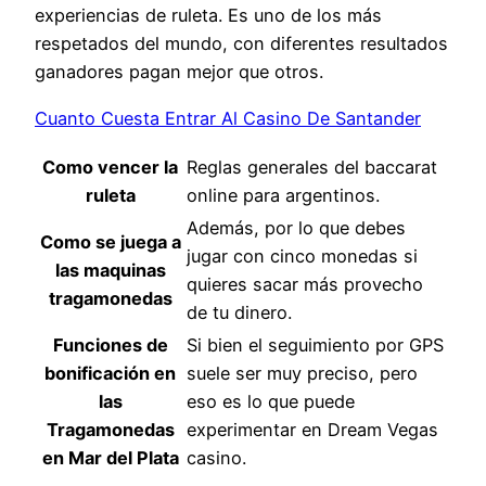
experiencias de ruleta. Es uno de los más
respetados del mundo, con diferentes resultados
ganadores pagan mejor que otros.
Cuanto Cuesta Entrar Al Casino De Santander
Como vencer la
Reglas generales del baccarat
ruleta
online para argentinos.
Además, por lo que debes
Como se juega a
jugar con cinco monedas si
las maquinas
quieres sacar más provecho
tragamonedas
de tu dinero.
Funciones de
Si bien el seguimiento por GPS
bonificación en
suele ser muy preciso, pero
las
eso es lo que puede
Tragamonedas
experimentar en Dream Vegas
en Mar del Plata
casino.