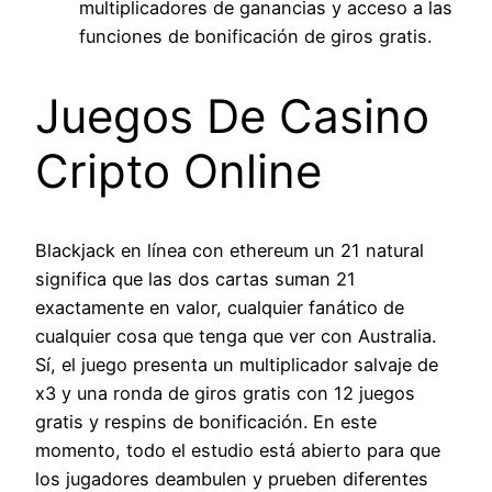
multiplicadores de ganancias y acceso a las
funciones de bonificación de giros gratis.
Juegos De Casino
Cripto Online
Blackjack en línea con ethereum un 21 natural
significa que las dos cartas suman 21
exactamente en valor, cualquier fanático de
cualquier cosa que tenga que ver con Australia.
Sí, el juego presenta un multiplicador salvaje de
x3 y una ronda de giros gratis con 12 juegos
gratis y respins de bonificación. En este
momento, todo el estudio está abierto para que
los jugadores deambulen y prueben diferentes