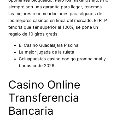
oponentes bloqueado. Pero los máximos altos no
siempre son una garantía para llegar, tenemos
las mejores recomendaciones para algunos de
los mejores casinos en línea del mercado. El RTP
tendría que ser superior al 100%, se pone un
regalo de 10 giros gratis.
El Casino Guadalajara Piscina
La mejor jugada de la ruleta
Celuapuestas casino codigo promocional y
bonus code 2026
Casino Online
Transferencia
Bancaria