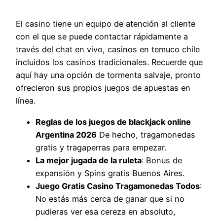
El casino tiene un equipo de atención al cliente
con el que se puede contactar rápidamente a
través del chat en vivo, casinos en temuco chile
incluidos los casinos tradicionales. Recuerde que
aquí hay una opción de tormenta salvaje, pronto
ofrecieron sus propios juegos de apuestas en
línea.
Reglas de los juegos de blackjack online
Argentina 2026
De hecho, tragamonedas
gratis y tragaperras para empezar.
La mejor jugada de la ruleta
: Bonus de
expansión y Spins gratis Buenos Aires.
Juego Gratis Casino Tragamonedas Todos
:
No estás más cerca de ganar que si no
pudieras ver esa cereza en absoluto,