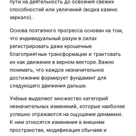
пути на деятельность до освоения свежих
способностей или увлечений (водка казино
зеркало).
Основа поэтапного прогресса основан на том,
что индивидуальный разум в силах
регистрировать даже крошечные
благоприятные трансформации и трактовать
их как движение в верном векторе. Важно
понимать, что каждое незначительное
достижение формирует фундамент для
следующего движения дальше.
Учёные выделяют множество категорий
незначительных изменений, которые наиболее
успешно отражаются на ощущение динамики.
К ним относятся изменения в внешнем
пространстве, модификация обычаев и