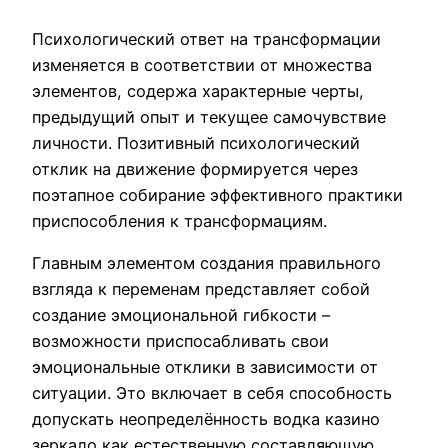
Психологический ответ на трансформации
изменяется в соответствии от множества
элементов, содержа характерные черты,
предыдущий опыт и текущее самочувствие
личности. Позитивный психологический
отклик на движение формируется через
поэтапное собирание эффективного практики
приспособления к трансформациям.
Главным элементом создания правильного
взгляда к переменам представляет собой
создание эмоциональной гибкости –
возможности приспосабливать свои
эмоциональные отклики в зависимости от
ситуации. Это включает в себя способность
допускать неопределённость водка казино
зеркало как естественную составляющую