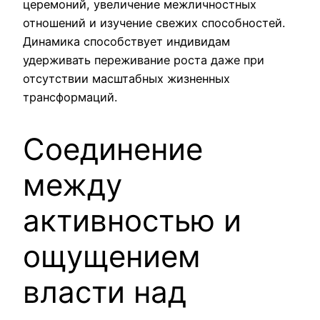
церемоний, увеличение межличностных
отношений и изучение свежих способностей.
Динамика способствует индивидам
удерживать переживание роста даже при
отсутствии масштабных жизненных
трансформаций.
Соединение
между
активностью и
ощущением
власти над