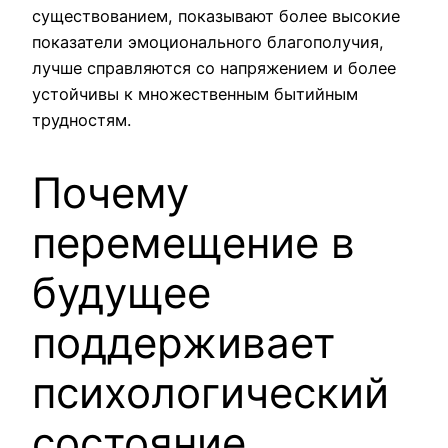
существованием, показывают более высокие
показатели эмоционального благополучия,
лучше справляются со напряжением и более
устойчивы к множественным бытийным
трудностям.
Почему
перемещение в
будущее
поддерживает
психологический
состояние