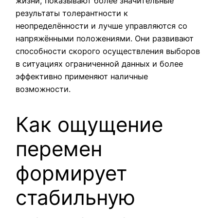
жизни, показывают более значительные
результаты толерантности к
неопределённости и лучше управляются со
напряжёнными положениями. Они развивают
способности скорого осуществления выборов
в ситуациях ограниченной данных и более
эффективно применяют наличные
возможности.
Как ощущение
перемен
формирует
стабильную