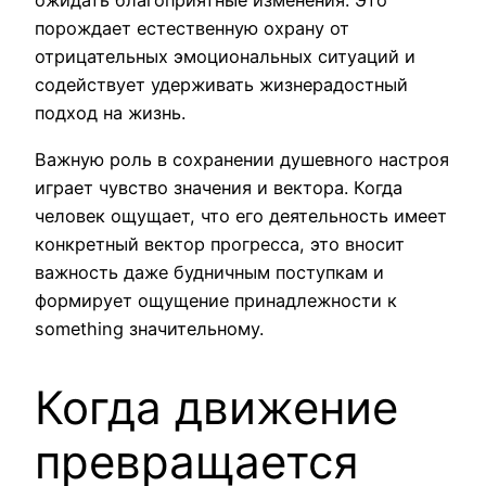
ожидать благоприятные изменения. Это
порождает естественную охрану от
отрицательных эмоциональных ситуаций и
содействует удерживать жизнерадостный
подход на жизнь.
Важную роль в сохранении душевного настроя
играет чувство значения и вектора. Когда
человек ощущает, что его деятельность имеет
конкретный вектор прогресса, это вносит
важность даже будничным поступкам и
формирует ощущение принадлежности к
something значительному.
Когда движение
превращается