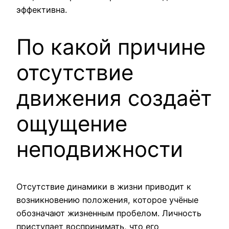
эффективна.
По какой причине
отсутствие
движения создаёт
ощущение
неподвижности
Отсутствие динамики в жизни приводит к
возникновению положения, которое учёные
обозначают жизненным пробелом. Личность
приступает воспринимать, что его