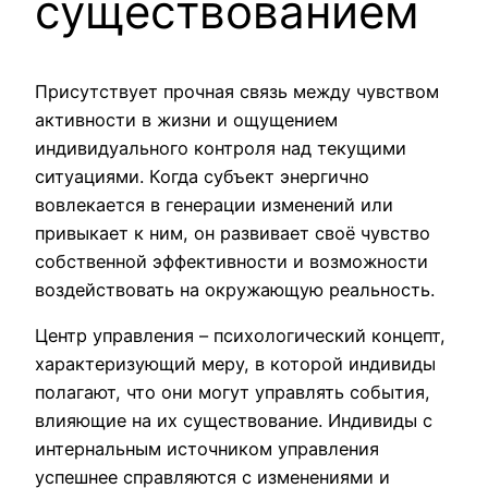
существованием
Присутствует прочная связь между чувством
активности в жизни и ощущением
индивидуального контроля над текущими
ситуациями. Когда субъект энергично
вовлекается в генерации изменений или
привыкает к ним, он развивает своё чувство
собственной эффективности и возможности
воздействовать на окружающую реальность.
Центр управления – психологический концепт,
характеризующий меру, в которой индивиды
полагают, что они могут управлять события,
влияющие на их существование. Индивиды с
интернальным источником управления
успешнее справляются с изменениями и