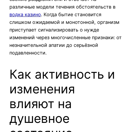
различные модели течения обстоятельств в
водка казино
. Когда бытие становится
слишком ожидаемой и монотонной, организм
приступает сигнализировать о нужде
изменений через многочисленные признаки: от
незначительной апатии до серьёзной
подавленности.
Как активность и
изменения
влияют на
душевное