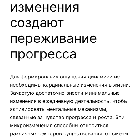
изменения
создают
переживание
прогресса
Для формирования ощущения динамики не
необходимы кардинальные изменения в жизни.
Зачастую достаточно внести минимальные
изменения в ежедневную деятельность, чтобы
активировать ментальные механизмы,
связанные за чувство прогресса и роста. Эти
микроизменения способны относиться
различных секторов существования: от смены