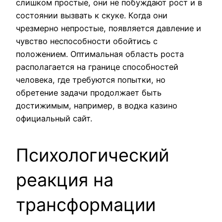
слишком простые, они не побуждают рост и в
состоянии вызвать к скуке. Когда они
чрезмерно непростые, появляется давление и
чувство неспособности обойтись с
положением. Оптимальная область роста
располагается на границе способностей
человека, где требуются попытки, но
обретение задачи продолжает быть
достижимым, например, в водка казино
официальный сайт.
Психологический
реакция на
трансформации