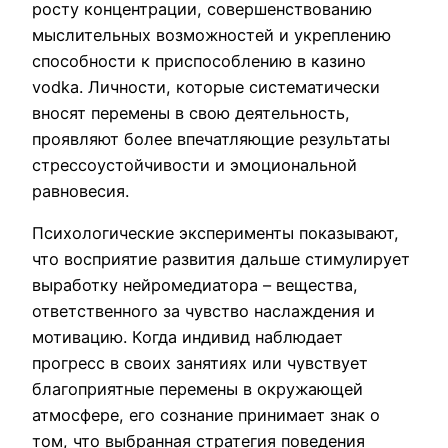
росту концентрации, совершенствованию
мыслительных возможностей и укреплению
способности к приспособлению в казино
vodka. Личности, которые систематически
вносят перемены в свою деятельность,
проявляют более впечатляющие результаты
стрессоустойчивости и эмоциональной
равновесия.
Психологические эксперименты показывают,
что восприятие развития дальше стимулирует
выработку нейромедиатора – вещества,
ответственного за чувство наслаждения и
мотивацию. Когда индивид наблюдает
прогресс в своих занятиях или чувствует
благоприятные перемены в окружающей
атмосфере, его сознание принимает знак о
том, что выбранная стратегия поведения