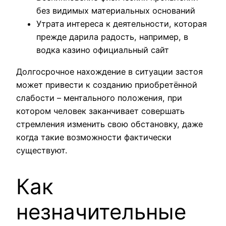
без видимых материальных оснований
Утрата интереса к деятельности, которая
прежде дарила радость, например, в
водка казино официальный сайт
Долгосрочное нахождение в ситуации застоя
может привести к созданию приобретённой
слабости – ментального положения, при
котором человек заканчивает совершать
стремления изменить свою обстановку, даже
когда такие возможности фактически
существуют.
Как
незначительные