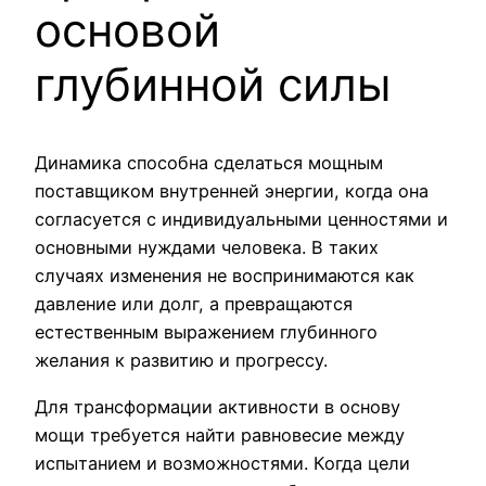
основой
глубинной силы
Динамика способна сделаться мощным
поставщиком внутренней энергии, когда она
согласуется с индивидуальными ценностями и
основными нуждами человека. В таких
случаях изменения не воспринимаются как
давление или долг, а превращаются
естественным выражением глубинного
желания к развитию и прогрессу.
Для трансформации активности в основу
мощи требуется найти равновесие между
испытанием и возможностями. Когда цели