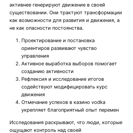
активнее генерируют движение в своей
существовании. Они трактуют трансформации
как возможности для развития и движения, а
не как опасности постоянства.
Проектирование и постановка
ориентиров развивают чувство
управления
Активное выработка выборов помогает
созданию активности
Рефлексия и исследование итогов
содействуют модифицировать курс
движения
Отмечание успехов в казино vodka
укрепляет благоприятный опыт перемен
Исследования раскрывают, что люди, которые
ощущают контроль над своей