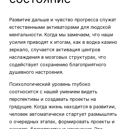
Развитие дальше и чувство прогресса служат
естественными активаторами для людской
ментальности. Когда мы замечаем, что наши
усилия приводят к итогам, как в водка казино
зеркало, случается активация центров
наслаждения в мозговых структурах, что
содействует сохранению благоприятного
душевного настроения.
Психологический уровень глубоко
соотносится с нашей умением видеть
перспективы и создавать проекты на
грядущее. Когда жизнь находится в развитии,
человек автоматически стартует размышлять
о очередных этапах, формировать проекты и