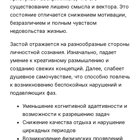
существование лишено смысла и вектора. Это
состояние отличается снижением мотивации,
безразличием и полным чувством
недовольства жизнью.
Застой отражается на разнообразные стороны
личностной сознания. Изначально, падает
умение к креативному размышлению и
созданию свежих концепций. Далее, слабеет
душевное самочувствие, что способно повлечь
к возникновению беспокойных нарушений и
подавляющих фаз.
Уменьшение когнитивной адаптивности и
возможности к разрешению задач
Снижение качества отдыха и нарушение
циркадных периодов
Возникновение физических проявлений