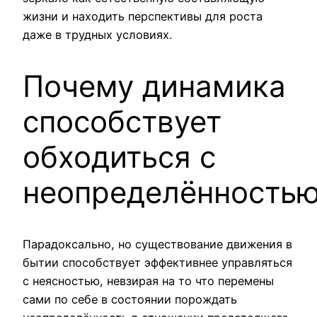
жизни и находить перспективы для роста
даже в трудных условиях.
Почему динамика
способствует
обходиться с
неопределённость
Парадоксально, но существование движения в
бытии способствует эффективнее управляться
с неясностью, невзирая на то что перемены
сами по себе в состоянии порождать