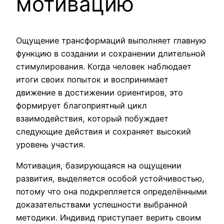
мотивацию
Ощущение трансформаций выполняет главную
функцию в создании и сохранении длительной
стимулирования. Когда человек наблюдает
итоги своих попыток и воспринимает
движение в достижении ориентиров, это
формирует благоприятный цикл
взаимодействия, который побуждает
следующие действия и сохраняет высокий
уровень участия.
Мотивация, базирующаяся на ощущении
развития, выделяется особой устойчивостью,
потому что она подкрепляется определёнными
доказательствами успешности выбранной
методики. Индивид приступает верить своим