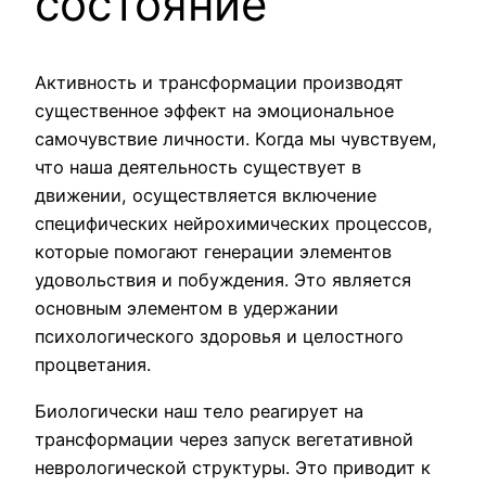
состояние
Активность и трансформации производят
существенное эффект на эмоциональное
самочувствие личности. Когда мы чувствуем,
что наша деятельность существует в
движении, осуществляется включение
специфических нейрохимических процессов,
которые помогают генерации элементов
удовольствия и побуждения. Это является
основным элементом в удержании
психологического здоровья и целостного
процветания.
Биологически наш тело реагирует на
трансформации через запуск вегетативной
неврологической структуры. Это приводит к