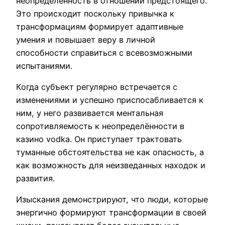
неопределённость в отношении предстоящего.
Это происходит поскольку привычка к
трансформациям формирует адаптивные
умения и повышает веру в личной
способности справиться с всевозможными
испытаниями.
Когда субъект регулярно встречается с
изменениями и успешно приспосабливается к
ним, у него развивается ментальная
сопротивляемость к неопределённости в
казино vodka. Он приступает трактовать
туманные обстоятельства не как опасность, а
как возможность для неизведанных находок и
развития.
Изыскания демонстрируют, что люди, которые
энергично формируют трансформации в своей