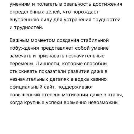
умениям и полагать в реальность достижения
определённых целей, что порождает
внутреннюю силу для устранения трудностей
и трудностей.
Важным моментом создания стабильной
побуждения представляет собой умение
замечать и признавать незначительные
перемены. Личности, которые способны
отыскивать показатели развития даже в
незначительных деталях в водка казино
официальный сайт, поддерживают
повышенный степень мотивации даже в этапы,
когда крупные успехи временно невозможны.