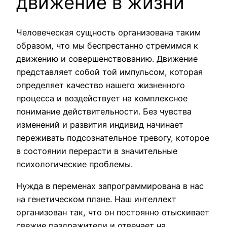
движение в жизни
Человеческая сущность организована таким
образом, что мы беспрестанно стремимся к
движению и совершенствованию. Движение
представляет собой той импульсом, которая
определяет качество нашего жизненного
процесса и воздействует на комплексное
понимание действительности. Без чувства
изменений и развития индивид начинает
переживать подсознательное тревогу, которое
в состоянии перерасти в значительные
психологические проблемы.
Нужда в переменах запрограммирована в нас
на генетическом плане. Наш интеллект
организован так, что он постоянно отыскивает
свежие раздражители и отвечает на